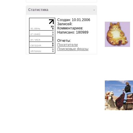
Статистика
-
Создан: 10.01.2006
Записей:
Комментариев:
Написано: 180989
Отчеты:
Посетители
Поисковые фразы