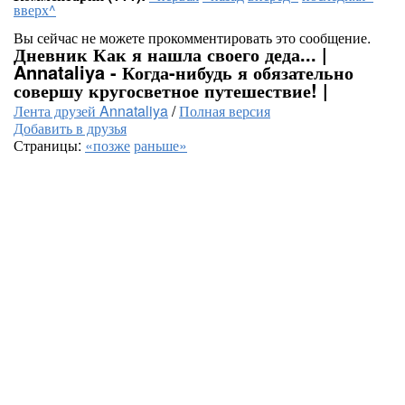
вверх^
Вы сейчас не можете прокомментировать это сообщение.
Дневник Как я нашла своего деда... |
Annataliya - Когда-нибудь я обязательно
совершу кругосветное путешествие! |
Лента друзей Annataliya
/
Полная версия
Добавить в друзья
Страницы:
«позже
раньше»