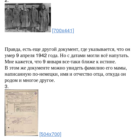
[700x441]
Правда, есть еще другой документ, где указывается, что он
умер 9 апреля 1942 года. Но с датами могли всё напутать.
Мне кажется, что 9 января все-таки ближе к истине.
В этом же документе можно увидеть фамилию его мамы,
написанную по-немецки, имя и отчество отца, откуда он
родом и многое другое.
3.
[504x700]