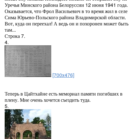
Уречья Минского района Белоруссии 12 июня 1941 года.
Оказывается, что Фрол Васильевич в то время жил в селе
Сима Юрьево-Польского района Владимирской области.
Вот, куда он переехал! А ведь он и похоронен может быть
там...
Строка 7.
4.
[700x476]
Теперь в Цайтхайне есть мемориал памяти погибших в
плену. Мне очень хочется съездить туда.
5.