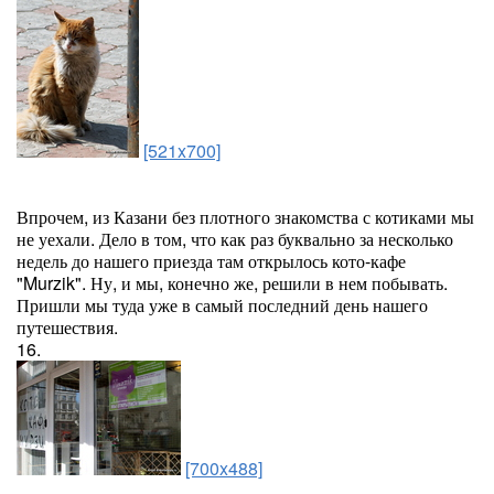
[521x700]
Впрочем, из Казани без плотного знакомства с котиками мы
не уехали. Дело в том, что как раз буквально за несколько
недель до нашего приезда там открылось кото-кафе
"Murzik". Ну, и мы, конечно же, решили в нем побывать.
Пришли мы туда уже в самый последний день нашего
путешествия.
16.
[700x488]