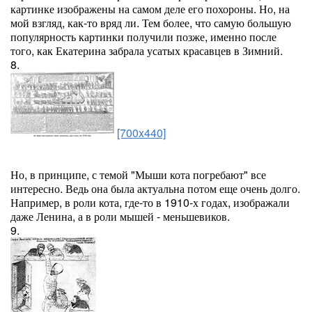
картинке изображены на самом деле его похороны. Но, на
мой взгляд, как-то вряд ли. Тем более, что самую большую
популярность картинки получили позже, именно после
того, как Екатерина забрала усатых красавцев в Зимний.
8.
[700x440]
Но, в принципе, с темой "Мыши кота погребают" все
интересно. Ведь она была актуальна потом еще очень долго.
Например, в роли кота, где-то в 1910-х годах, изображали
даже Ленина, а в роли мышей - меньшевиков.
9.