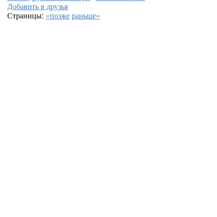
Добавить в друзья
Страницы:
«позже
раньше»