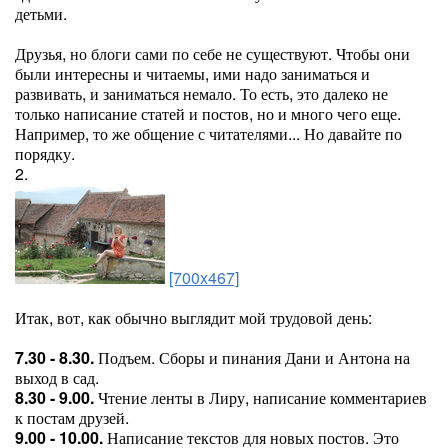
детьми.
Друзья, но блоги сами по себе не существуют. Чтобы они
были интересны и читаемы, ими надо заниматься и
развивать, и заниматься немало. То есть, это далеко не
только написание статей и постов, но и много чего еще.
Например, то же общение с читателями... Но давайте по
порядку.
2.
[700x467]
Итак, вот, как обычно выглядит мой трудовой день:
7.30 - 8.30.
Подъем. Сборы и пинания Дани и Антона на
выход в сад.
8.30 - 9.00.
Чтение ленты в Лиру, написание комментариев
к постам друзей.
9.00 - 10.00.
Написание текстов для новых постов. Это