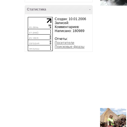
Статистика
-
Создан: 10.01.2006
Записей:
Комментариев:
Написано: 180989
Отчеты:
Посетители
Поисковые фразы