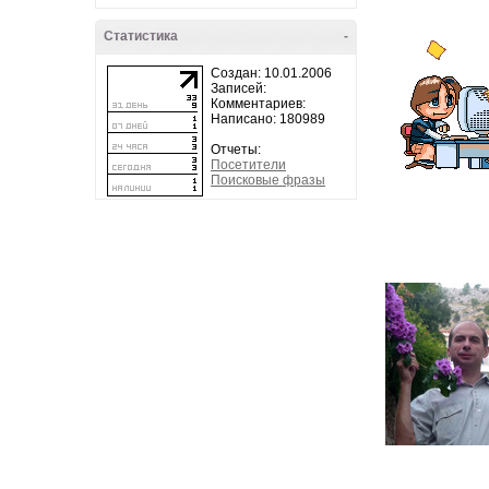
Статистика
-
Создан: 10.01.2006
Записей:
Комментариев:
Написано: 180989
Отчеты:
Посетители
Поисковые фразы