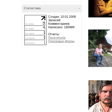
Статистика
-
Создан: 10.01.2006
Записей:
Комментариев:
Написано: 180989
Отчеты:
Посетители
Поисковые фразы