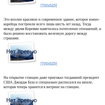
[700x525]
Это вполне красивое и современное здание, которое южно-
корейцы построили всего лишь шесть лет назад. Тогда
между двумя Кореями наметилось потепление отношений, и
было решено восстановить железную дорогу между
странами.
[700x525]
На открытие станции даже приезжал тогдашний президент
США Джордж Буш и специально расписался на шпале,
которая теперь хранится в витрине на станции.