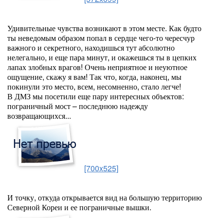
Удивительные чувства возникают в этом месте. Как будто
ты неведомым образом попал в сердце чего-то чересчур
важного и секретного, находишься тут абсолютно
нелегально, и еще пара минут, и окажешься ты в цепких
лапах злобных врагов! Очень неприятное и неуютное
ощущение, скажу я вам! Так что, когда, наконец, мы
покинули это место, всем, несомненно, стало легче!
В ДМЗ мы посетили еще пару интересных объектов:
пограничный мост – последнюю надежду
возвращающихся...
[700x525]
И точку, откуда открывается вид на большую территорию
Северной Кореи и ее пограничные вышки.