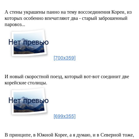
А стены украшены панно на тему воссоединения Кореи, из
которых особенно впечатляют два - старый заброшенный
паровоз...
[700x359]
И новый скоростной поезд, который вот-вот соединит две
корейские столицы.
[699x355]
В принципе, в Южной Корее, а я думаю, и в Северной тоже,