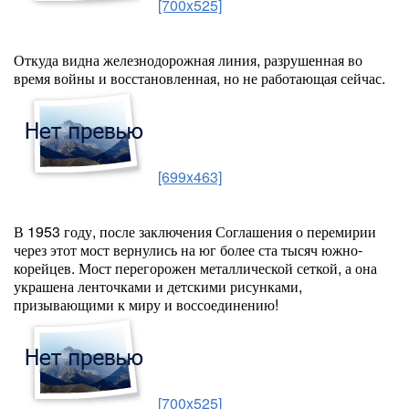
[700x525]
Откуда видна железнодорожная линия, разрушенная во
время войны и восстановленная, но не работающая сейчас.
[699x463]
В 1953 году, после заключения Соглашения о перемирии
через этот мост вернулись на юг более ста тысяч южно-
корейцев. Мост перегорожен металлической сеткой, а она
украшена ленточками и детскими рисунками,
призывающими к миру и воссоединению!
[700x525]