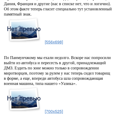
Дания, Франция и другие (нас в списке нет, что и логично).
Об этом факте теперь гласит специально тут установленный
памятный знак.
[556x698]
По Панмунчжому мы ехали недолго. Вскоре нас попросили
выйти из автобуса и пересесть в другой, принадлежащий
ДМЗ. Ездить по зоне можно только в сопровождении
миротворцев, поэтому за рулем у нас теперь сидел товарищ
в форме, а еще, впереди автобуса шла сопровождающая
военная машина, типа нашего «Уазика».
[700x525]