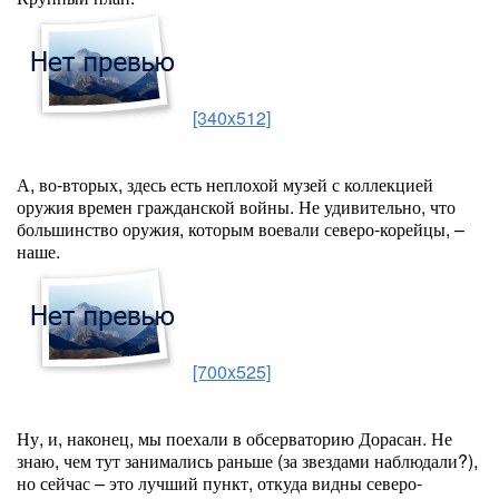
[340x512]
А, во-вторых, здесь есть неплохой музей с коллекцией
оружия времен гражданской войны. Не удивительно, что
большинство оружия, которым воевали северо-корейцы, –
наше.
[700x525]
Ну, и, наконец, мы поехали в обсерваторию Дорасан. Не
знаю, чем тут занимались раньше (за звездами наблюдали?),
но сейчас – это лучший пункт, откуда видны северо-