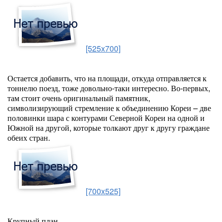
[525x700]
Остается добавить, что на площади, откуда отправляется к
тоннелю поезд, тоже довольно-таки интересно. Во-первых,
там стоит очень оригинальный памятник,
символизирующий стремление к объединению Кореи – две
половинки шара с контурами Северной Кореи на одной и
Южной на другой, которые толкают друг к другу граждане
обеих стран.
[700x525]
Крупный план.