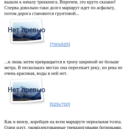
вышли к началу треккинга. Впрочем, это круто сказано!
Сперва довольно-таки долго маршрут идет по асфальту,
потом дорога становится грунтовой...
[700x525]
...и лишь затем превращается в тропу шириной не больше
метра. В нескольких местах она пересекает реку, но река не
очень красивая, воды в ней нет.
[525x700]
Как и внизу, корейцев на всем маршруте нереальная толпа.
Одни идут, укомплектованные треккинговыми ботинками,