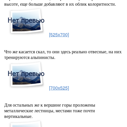
высоте, еще больше добавляют в их облик колоритности.
[525x700]
Что же касается скал, то они здесь реально отвесные, на них
тренируются альпинисты.
[700x525]
Для остальных же к вершине горы проложены
металлические лестницы, местами тоже почти
вертикальные.