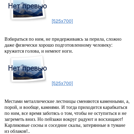
[525x700]
Взбираться по ним, не придерживаясь за перила, сложно
даже физически хорошо подготовленному человеку:
кружится голова, и немеют ноги.
[525x700]
Местами металлические лестницы сменяются каменными, а,
порой, и вообще, камнями. И тогда приходится карабкаться
по ним, все время заботясь о том, чтобы не оступиться и не
загреметь вниз. Но пейзажи вокруг радуют и восхищают!
Карликовые сосны и соседние скалы, затерянные в тумане
из облаков!..