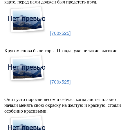
карте, перед нами должен был предстать пруд.
[700x525]
Кругом снова были горы. Правда, уже не такие высокие.
[700x525]
Они густо поросли лесом и сейчас, когда листья плавно
начали менять свою окраску на желтую и красную, стояли
особенно красивыми.