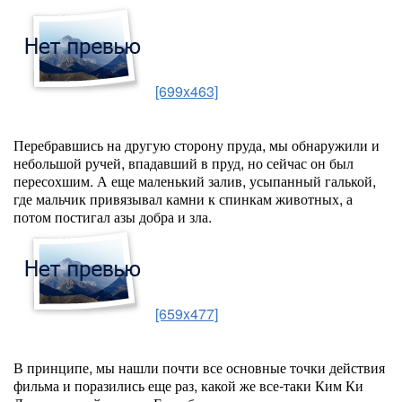
[699x463]
Перебравшись на другую сторону пруда, мы обнаружили и
небольшой ручей, впадавший в пруд, но сейчас он был
пересохшим. А еще маленький залив, усыпанный галькой,
где мальчик привязывал камни к спинкам животных, а
потом постигал азы добра и зла.
[659x477]
В принципе, мы нашли почти все основные точки действия
фильма и поразились еще раз, какой же все-таки Ким Ки