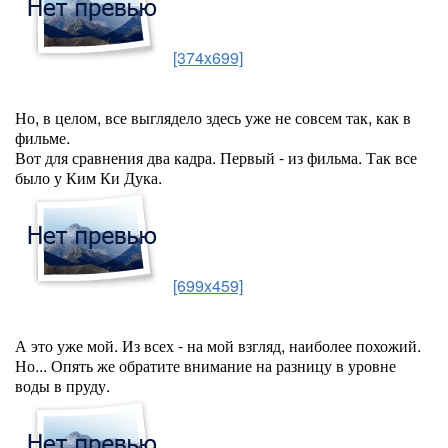
[374x699]
Но, в целом, все выглядело здесь уже не совсем так, как в
фильме.
Вот для сравнения два кадра. Первый - из фильма. Так все
было у Ким Ки Дука.
[699x459]
А это уже мой. Из всех - на мой взгляд, наиболее похожий.
Но... Опять же обратите внимание на разницу в уровне
воды в пруду.