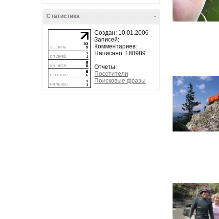
Статистика
-
Создан: 10.01.2006
Записей:
Комментариев:
Написано: 180989
Отчеты:
Посетители
Поисковые фразы