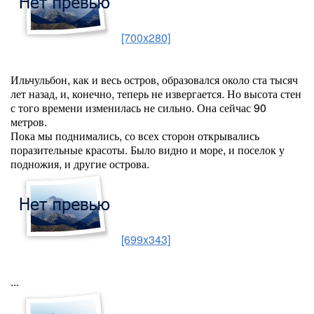
[700x280]
Ильчульбон, как и весь остров, образовался около ста тысяч
лет назад, и, конечно, теперь не извергается. Но высота стен
с того времени изменилась не сильно. Она сейчас 90
метров.
Пока мы поднимались, со всех сторон открывались
поразительные красоты. Было видно и море, и поселок у
подножия, и другие острова.
[699x343]
...