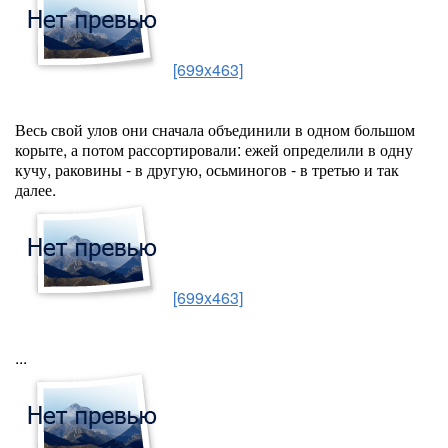
[699x463]
Весь свой улов они сначала объединили в одном большом
корыте, а потом рассортировали: ежей определили в одну
кучу, раковины - в другую, осьминогов - в третью и так
далее.
[699x463]
...