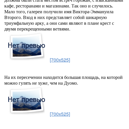
кафе, ресторанами и магазинами. Так оно и случилось.
Мало того, галереи получили имя Виктора-Эммануила
Второго. Вход в них представляет собой шикарную
триумфальную арку, а они сами являют в плане крест с
двумя перекрещенными ветвями.
[700x525]
На их пересечении находится большая площадь, на которой
можно гулять не хуже, чем на Дуомо.
[700x525]