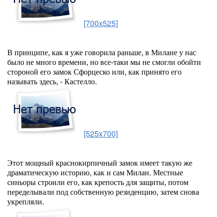
[700x525]
В принципе, как я уже говорила раньше, в Милане у нас
было не много времени, но все-таки мы не смогли обойти
стороной его замок Сфорцеско или, как принято его
называть здесь, - Кастелло.
[525x700]
Этот мощный краснокирпичный замок имеет такую же
драматическую историю, как и сам Милан. Местные
синьоры строили его, как крепость для защиты, потом
переделывали под собственную резиденцию, затем снова
укрепляли.