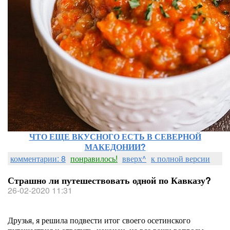
ЧТО ЕЩЕ ВКУСНОГО ЕСТЬ В СЕВЕРНОЙ
МАКЕДОНИИ?
комментарии: 8
понравилось!
вверх^
к полной версии
Страшно ли путешествовать одной по Кавказу?
26-02-2020 11:31
Друзья, я решила подвести итог своего осетинского