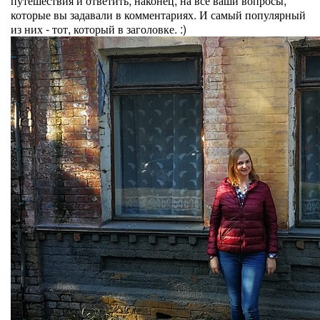
путешествия и ответить, наконец, на все ваши вопросы,
которые вы задавали в комментариях. И самый популярный
из них - тот, который в заголовке. :)