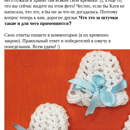
что вы сейчас видите на этом фото! Честно, если бы Катя не
написала, что это, я бы ни за что не догадалась. Поэтому
вопрос теперь к вам, дорогие друзья:
Что это за штучки
такие и для чего применяются?
Свои ответы пишите в комментарии (я их временно
закрою). Правильный ответ и победителей я озвучу в
понедельник. Всем удачи! :)