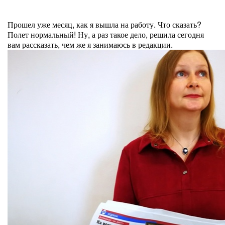
Прошел уже месяц, как я вышла на работу. Что сказать?
Полет нормальный! Ну, а раз такое дело, решила сегодня
вам рассказать, чем же я занимаюсь в редакции.