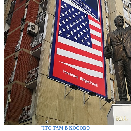
ЧТО ТАМ В КОСОВО