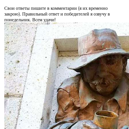
⠀
Свои ответы пишите в комментарии (я их временно
закрою). Правильный ответ и победителей я озвучу в
понедельник. Всем удачи!