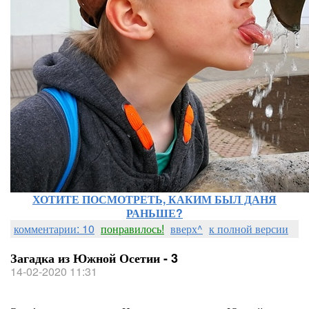
ХОТИТЕ ПОСМОТРЕТЬ, КАКИМ БЫЛ ДАНЯ
РАНЬШЕ?
комментарии: 10
понравилось!
вверх^
к полной версии
Загадка из Южной Осетии - 3
14-02-2020 11:31