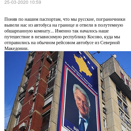
25-03-2020 10:59
Поняв по нашим паспортам, что мы русские, пограничники
вывели нас из автобуса на границе и отвели в полутемную
обшарпанную комнату... Именно так началось наше
путешествие в независимую республику Косово, куда мы
отправились на обычном рейсовом автобусе из Северной
Македонии.