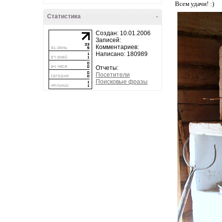
Всем удачи! :)
Статистика
-
Создан: 10.01.2006
Записей:
Комментариев:
Написано: 180989
Отчеты:
Посетители
Поисковые фразы