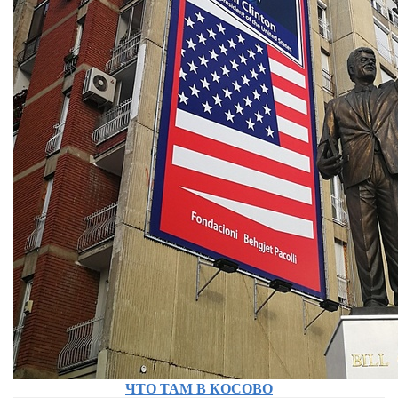
ЧТО ТАМ В КОСОВО