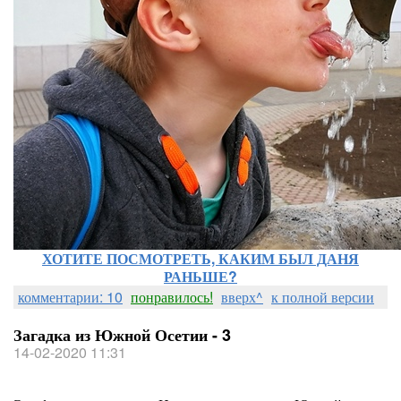
ХОТИТЕ ПОСМОТРЕТЬ, КАКИМ БЫЛ ДАНЯ
РАНЬШЕ?
комментарии: 10
понравилось!
вверх^
к полной версии
Загадка из Южной Осетии - 3
14-02-2020 11:31