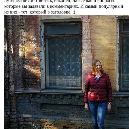
путешествия и ответить, наконец, на все ваши вопросы,
которые вы задавали в комментариях. И самый популярный
из них - тот, который в заголовке. :)