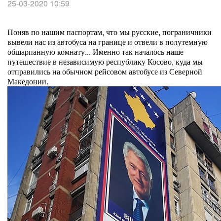
25-03-2020 10:59
Поняв по нашим паспортам, что мы русские, пограничники
вывели нас из автобуса на границе и отвели в полутемную
обшарпанную комнату... Именно так началось наше
путешествие в независимую республику Косово, куда мы
отправились на обычном рейсовом автобусе из Северной
Македонии.