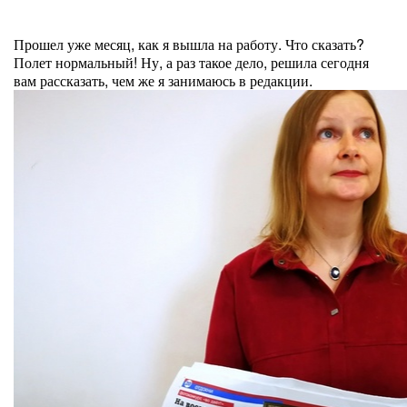
Прошел уже месяц, как я вышла на работу. Что сказать?
Полет нормальный! Ну, а раз такое дело, решила сегодня
вам рассказать, чем же я занимаюсь в редакции.