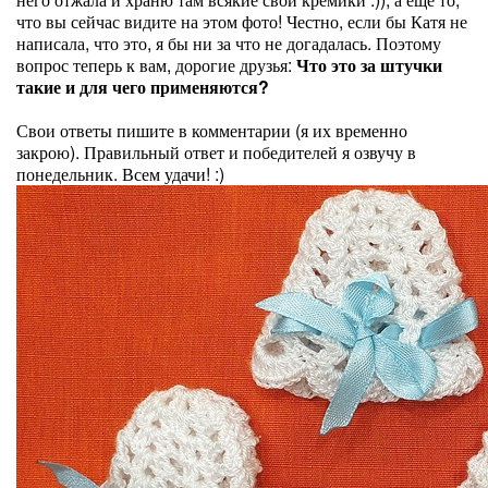
что вы сейчас видите на этом фото! Честно, если бы Катя не
написала, что это, я бы ни за что не догадалась. Поэтому
вопрос теперь к вам, дорогие друзья:
Что это за штучки
такие и для чего применяются?
Свои ответы пишите в комментарии (я их временно
закрою). Правильный ответ и победителей я озвучу в
понедельник. Всем удачи! :)