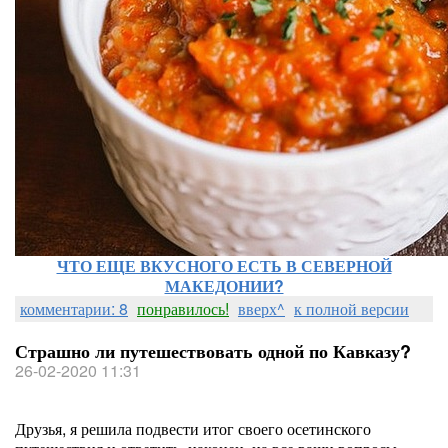
ЧТО ЕЩЕ ВКУСНОГО ЕСТЬ В СЕВЕРНОЙ
МАКЕДОНИИ?
комментарии: 8
понравилось!
вверх^
к полной версии
Страшно ли путешествовать одной по Кавказу?
26-02-2020 11:31
Друзья, я решила подвести итог своего осетинского