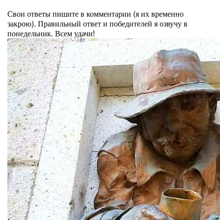
⠀
Свои ответы пишите в комментарии (я их временно
закрою). Правильный ответ и победителей я озвучу в
понедельник. Всем удачи!