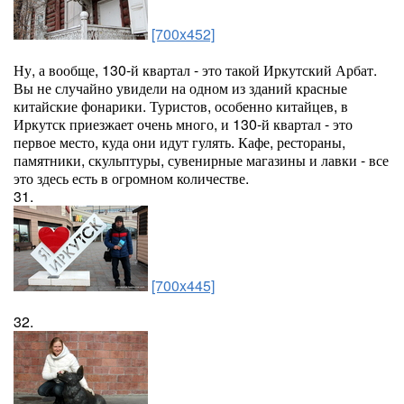
[700x452]
Ну, а вообще, 130-й квартал - это такой Иркутский Арбат.
Вы не случайно увидели на одном из зданий красные
китайские фонарики. Туристов, особенно китайцев, в
Иркутск приезжает очень много, и 130-й квартал - это
первое место, куда они идут гулять. Кафе, рестораны,
памятники, скульптуры, сувенирные магазины и лавки - все
это здесь есть в огромном количестве.
31.
[700x445]
32.