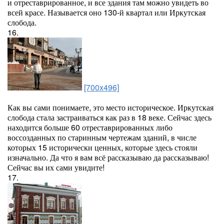
и отреставрированное, и все здания там можно увидеть во
всей красе. Называется оно 130-й квартал или Иркутская
слобода.
16.
[700x496]
Как вы сами понимаете, это место историческое. Иркутская
слобода стала застраиваться как раз в 18 веке. Сейчас здесь
находится больше 60 отреставрированных либо
воссозданных по старинным чертежам зданий, в числе
которых 15 исторически ценных, которые здесь стояли
изначально. Да что я вам всё рассказываю да рассказываю!
Сейчас вы их сами увидите!
17.