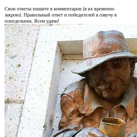
⠀
Свои ответы пишите в комментарии (я их временно
закрою). Правильный ответ и победителей я озвучу в
понедельник. Всем удачи!