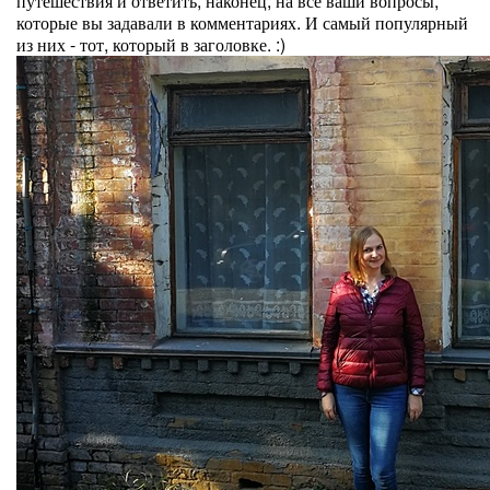
путешествия и ответить, наконец, на все ваши вопросы,
которые вы задавали в комментариях. И самый популярный
из них - тот, который в заголовке. :)