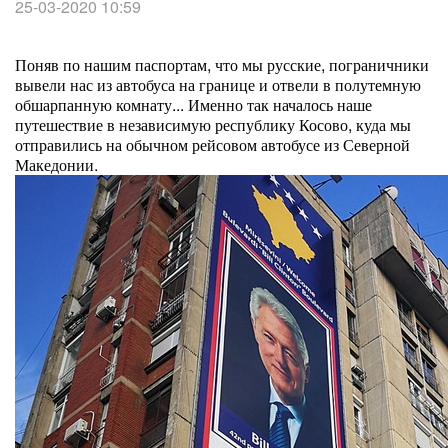
25-03-2020 10:59
Поняв по нашим паспортам, что мы русские, пограничники
вывели нас из автобуса на границе и отвели в полутемную
обшарпанную комнату... Именно так началось наше
путешествие в независимую республику Косово, куда мы
отправились на обычном рейсовом автобусе из Северной
Македонии.