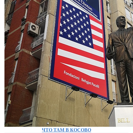
ЧТО ТАМ В КОСОВО