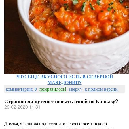
ЧТО ЕЩЕ ВКУСНОГО ЕСТЬ В СЕВЕРНОЙ
МАКЕДОНИИ?
комментарии: 8
понравилось!
вверх^
к полной версии
Страшно ли путешествовать одной по Кавказу?
26-02-2020 11:31
Друзья, я решила подвести итог своего осетинского