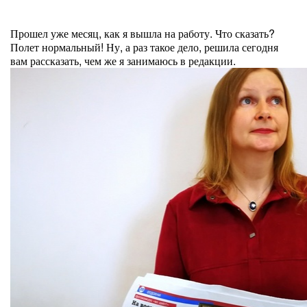
Прошел уже месяц, как я вышла на работу. Что сказать?
Полет нормальный! Ну, а раз такое дело, решила сегодня
вам рассказать, чем же я занимаюсь в редакции.