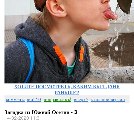
ХОТИТЕ ПОСМОТРЕТЬ, КАКИМ БЫЛ ДАНЯ
РАНЬШЕ?
комментарии: 10
понравилось!
вверх^
к полной версии
Загадка из Южной Осетии - 3
14-02-2020 11:31