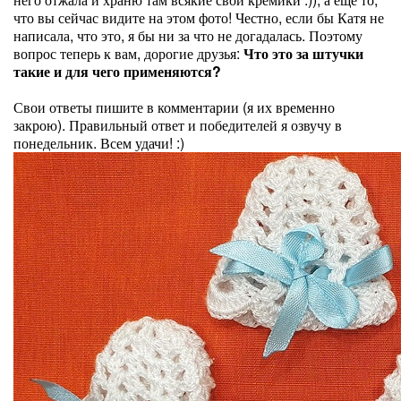
что вы сейчас видите на этом фото! Честно, если бы Катя не
написала, что это, я бы ни за что не догадалась. Поэтому
вопрос теперь к вам, дорогие друзья:
Что это за штучки
такие и для чего применяются?
Свои ответы пишите в комментарии (я их временно
закрою). Правильный ответ и победителей я озвучу в
понедельник. Всем удачи! :)