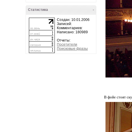
Статистика
-
Создан: 10.01.2006
Записей:
Комментариев:
Написано: 180989
Отчеты:
Посетители
Поисковые фразы
В фойе стоят ск