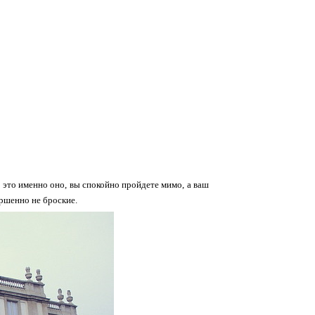
о это именно оно, вы спокойно пройдете мимо, а ваш
ершенно не броские.