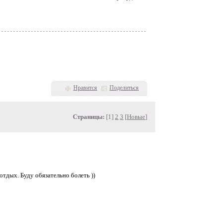
Нравится
Поделиться
Страницы:
[1]
2
3
[
Новые
]
отдых. Буду обязательно болеть ))