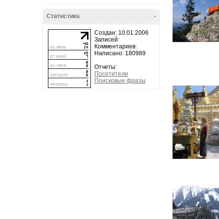
Статистика
-
Создан: 10.01.2006
Записей:
Комментариев:
Написано: 180989
Отчеты:
Посетители
Поисковые фразы