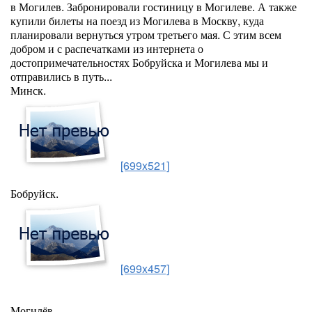
в Могилев. Забронировали гостиницу в Могилеве. А также
купили билеты на поезд из Могилева в Москву, куда
планировали вернуться утром третьего мая. С этим всем
добром и с распечатками из интернета о
достопримечательностях Бобруйска и Могилева мы и
отправились в путь...
Минск.
[699x521]
Бобруйск.
[699x457]
Могилёв.