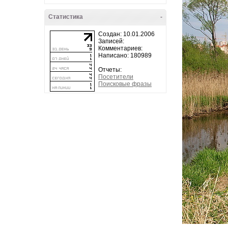
Статистика
-
Создан: 10.01.2006
Записей:
Комментариев:
Написано: 180989
Отчеты:
Посетители
Поисковые фразы