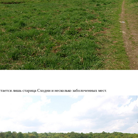
остается лишь старица Сходни и несколько заболоченных мест.