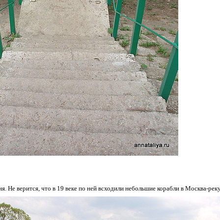
я. Не верится, что в 19 веке по ней всходили небольшие корабли в Москва-реку