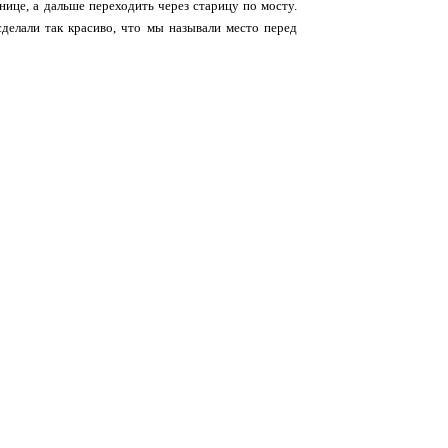
тнице, а дальше переходить через старицу по мосту.
сделали так красиво, что мы называли место перед