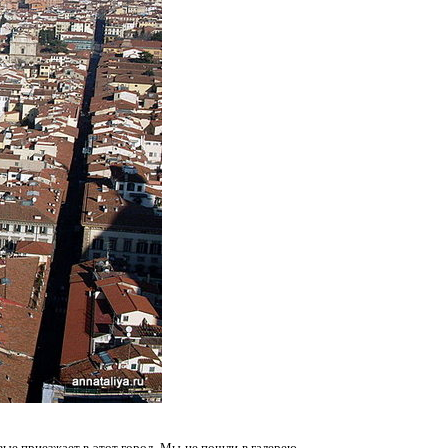
вые приезжает в этот город. Мы не пошли в галерею