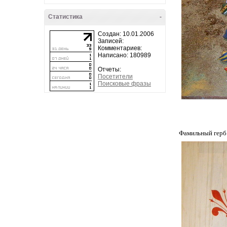
Статистика
-
Создан: 10.01.2006
Записей:
Комментариев:
Написано: 180989
Отчеты:
Посетители
Поисковые фразы
Фамильный герб 