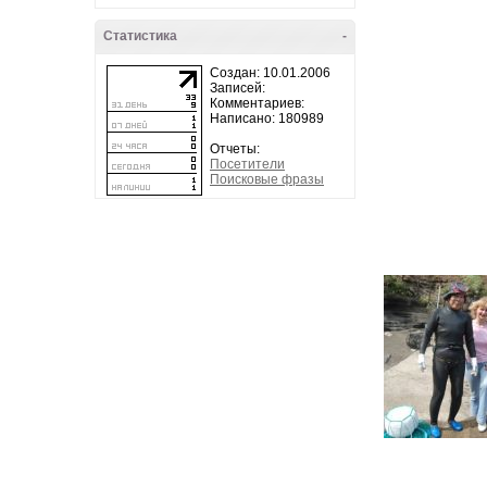
Статистика
-
Создан: 10.01.2006
Записей:
Комментариев:
Написано: 180989
Отчеты:
Посетители
Поисковые фразы