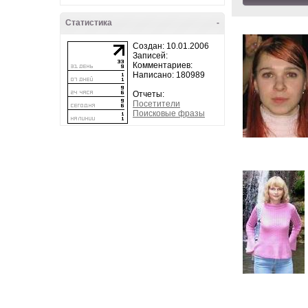
Статистика
-
Создан: 10.01.2006
Записей:
Комментариев:
Написано: 180989
Отчеты:
Посетители
Поисковые фразы