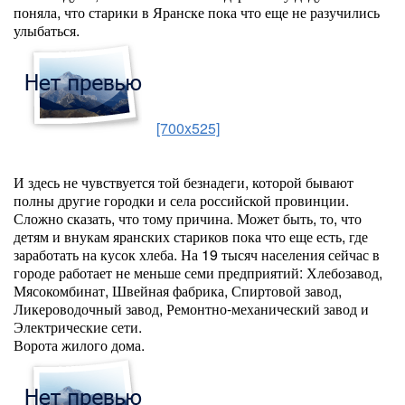
поняла, что старики в Яранске пока что еще не разучились
улыбаться.
[700x525]
И здесь не чувствуется той безнадеги, которой бывают
полны другие городки и села российской провинции.
Сложно сказать, что тому причина. Может быть, то, что
детям и внукам яранских стариков пока что еще есть, где
заработать на кусок хлеба. На 19 тысяч населения сейчас в
городе работает не меньше семи предприятий: Хлебозавод,
Мясокомбинат, Швейная фабрика, Спиртовой завод,
Ликероводочный завод, Ремонтно-механический завод и
Электрические сети.
Ворота жилого дома.