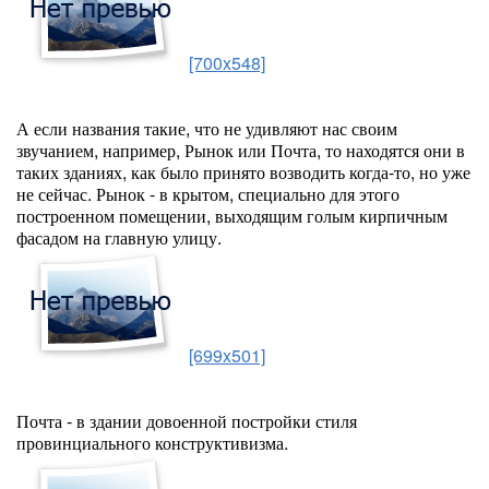
[700x548]
А если названия такие, что не удивляют нас своим
звучанием, например, Рынок или Почта, то находятся они в
таких зданиях, как было принято возводить когда-то, но уже
не сейчас. Рынок - в крытом, специально для этого
построенном помещении, выходящим голым кирпичным
фасадом на главную улицу.
[699x501]
Почта - в здании довоенной постройки стиля
провинциального конструктивизма.