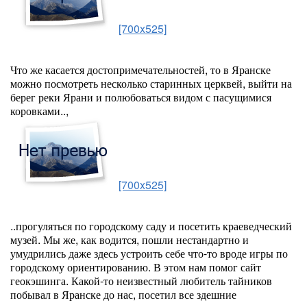
[700x525]
Что же касается достопримечательностей, то в Яранске
можно посмотреть несколько старинных церквей, выйти на
берег реки Ярани и полюбоваться видом с пасущимися
коровками..,
[700x525]
..прогуляться по городскому саду и посетить краеведческий
музей. Мы же, как водится, пошли нестандартно и
умудрились даже здесь устроить себе что-то вроде игры по
городскому ориентированию. В этом нам помог сайт
геокэшинга. Какой-то неизвестный любитель тайников
побывал в Яранске до нас, посетил все здешние