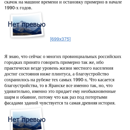
скачок на машине времени и остановку примерно в начале
1990-х годов.
[699x375]
Я знаю, что сейчас о многих провинциальных российских
городках принято говорить примерно так же, ибо
практически везде уровень жизни местного населения
достиг состояния ниже плинтуса, а благоустройство
сохранилось на рубеже тех самых 1990-х. Что касается
благоустройства, то в Яранске все именно так, но, что
удивительно, именно это придает ему необыкновенные
шарм и обаяние, потому что как раз под потертыми
фасадами зданий чувствуется та самая древняя история.