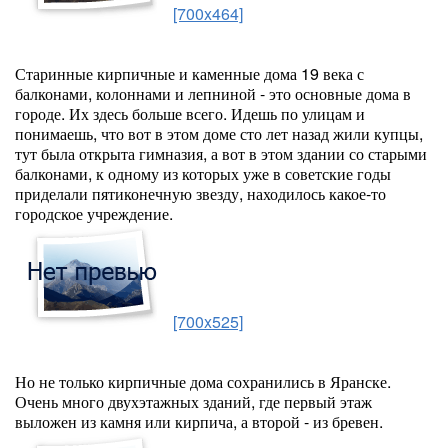
[700x464]
Старинные кирпичные и каменные дома 19 века с
балконами, колоннами и лепниной - это основные дома в
городе. Их здесь больше всего. Идешь по улицам и
понимаешь, что вот в этом доме сто лет назад жили купцы,
тут была открыта гимназия, а вот в этом здании со старыми
балконами, к одному из которых уже в советские годы
приделали пятиконечную звезду, находилось какое-то
городское учреждение.
[700x525]
Но не только кирпичные дома сохранились в Яранске.
Очень много двухэтажных зданий, где первый этаж
выложен из камня или кирпича, а второй - из бревен.