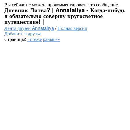
Вы сейчас не можете прокомментировать это сообщение.
Дневник Литва? | Annataliya - Когда-нибудь
я обязательно совершу кругосветное
путешествие! |
Лента друзей Annataliya
/
Полная версия
Добавить в друзья
Страницы:
«позже
раньше»