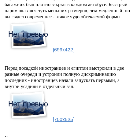
багажник был плотно закрыт в каждом автобусе. Быстрый
паром оказался чуть меньших размеров, чем медленный, но
выглядел современнее - этакое чудо обтекаемой формы.
[699x422]
Перед посадкой иностранцев и египтян выстроили в две
разные очереди и устроили полную дискриминацию
последних - иностранцев начали запускать первыми, а
внутри усадили в отдельный зал.
[700x525]