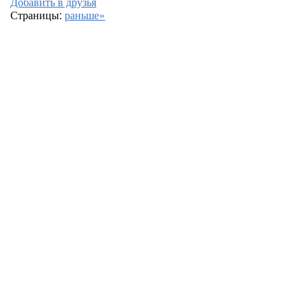
Добавить в друзья
Страницы:
раньше»