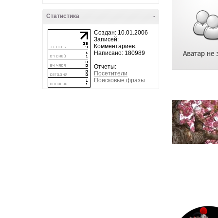
Статистика
-
Создан: 10.01.2006
Записей:
Комментариев:
Написано: 180989
Отчеты:
Посетители
Поисковые фразы