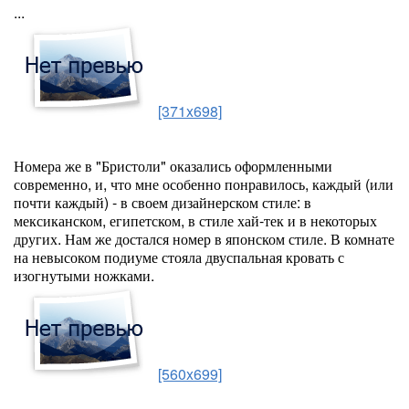
...
[371x698]
Номера же в "Бристоли" оказались оформленными
современно, и, что мне особенно понравилось, каждый (или
почти каждый) - в своем дизайнерском стиле: в
мексиканском, египетском, в стиле хай-тек и в некоторых
других. Нам же достался номер в японском стиле. В комнате
на невысоком подиуме стояла двуспальная кровать с
изогнутыми ножками.
[560x699]