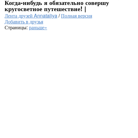
Когда-нибудь я обязательно совершу
кругосветное путешествие! |
Лента друзей Annataliya
/
Полная версия
Добавить в друзья
Страницы:
раньше»