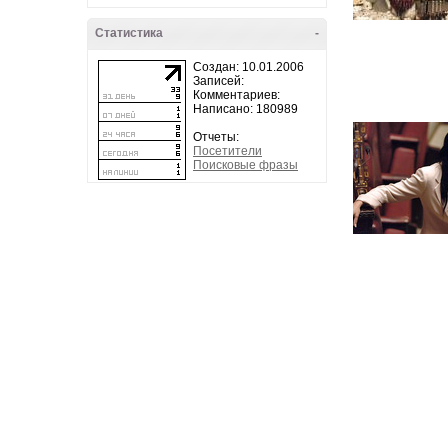
Статистика
-
Создан: 10.01.2006
Записей:
Комментариев:
Написано: 180989
Отчеты:
Посетители
Поисковые фразы