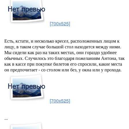
[700x525]
Есть, кстати, и несколько кресел, расположенных лицом к
лицу, в таком случае большой стол находится между ними.
Мы сидели как раз на таких местах, они гораздо удобнее
обычных. Случилось это благодаря пожеланиям Антона, так
как в кассе при покупке билетов его спросили, какие места
он предпочитает - со столом или без, у окна или у прохода.
[700x525]
...