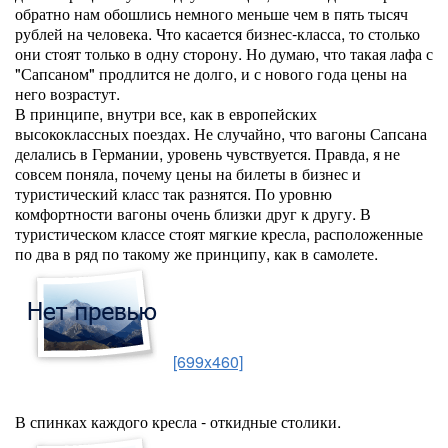
обратно нам обошлись немного меньше чем в пять тысяч
рублей на человека. Что касается бизнес-класса, то столько
они стоят только в одну сторону. Но думаю, что такая лафа с
"Сапсаном" продлится не долго, и с нового года цены на
него возрастут.
В принципе, внутри все, как в европейских
высококлассных поездах. Не случайно, что вагоны Сапсана
делались в Германии, уровень чувствуется. Правда, я не
совсем поняла, почему цены на билеты в бизнес и
туристический класс так разнятся. По уровню
комфортности вагоны очень близки друг к другу. В
туристическом классе стоят мягкие кресла, расположенные
по два в ряд по такому же принципу, как в самолете.
[699x460]
В спинках каждого кресла - откидные столики.