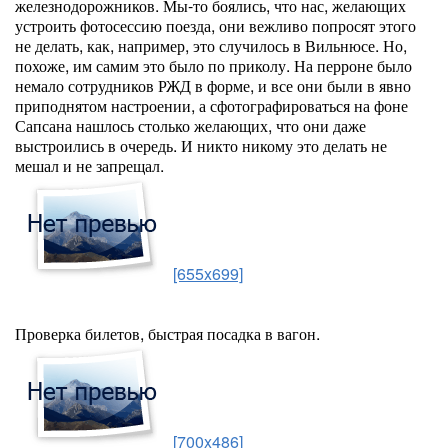
железнодорожников. Мы-то боялись, что нас, желающих
устроить фотосессию поезда, они вежливо попросят этого
не делать, как, например, это случилось в Вильнюсе. Но,
похоже, им самим это было по приколу. На перроне было
немало сотрудников РЖД в форме, и все они были в явно
приподнятом настроении, а сфотографироваться на фоне
Сапсана нашлось столько желающих, что они даже
выстроились в очередь. И никто никому это делать не
мешал и не запрещал.
[655x699]
Проверка билетов, быстрая посадка в вагон.
[700x486]