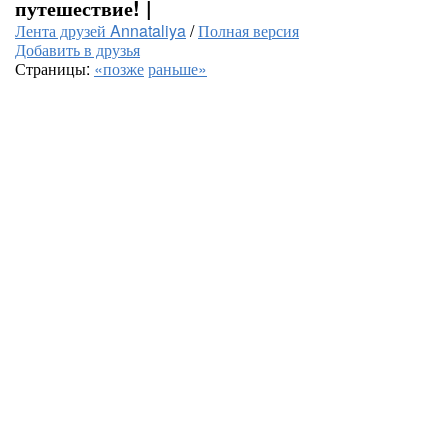
путешествие! |
Лента друзей Annataliya
/
Полная версия
Добавить в друзья
Страницы:
«позже
раньше»