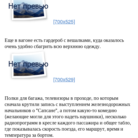
[700x525]
Еще в вагоне есть гардероб с вешалками, куда оказалось
очень удобно сбагрить всю верхнюю одежду.
[700x529]
Полки для багажа, телевизоры в проходе, по которым
сначала крутили запись с выступлением железнодорожных
начальников о "Сапсане", а потом какую-то комедию
(желающие могли для этого надеть наушники), несколько
радиопрограмм в кресле каждого пассажира и общее табло,
где показывалась скорость поезда, его маршрут, время и
температура за бортом.