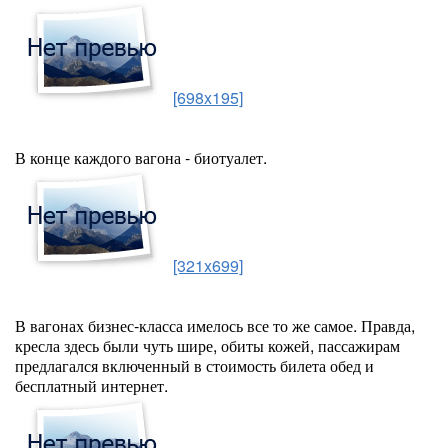
[698x195]
В конце каждого вагона - биотуалет.
[321x699]
В вагонах бизнес-класса имелось все то же самое. Правда,
кресла здесь были чуть шире, обиты кожей, пассажирам
предлагался включенный в стоимость билета обед и
бесплатный интернет.