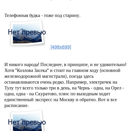
Телефонная будка - тоже под старину.
[498x699]
И никого народа! Последнее, в принципе, и не удивительно!
Хотя "Козлова Засека" и стоит на главном ходу (основной
железнодорожной магистрали), поезда здесь
останавливаются очень редко. Например, электричек на
Тулу тут всего только три в день, на Чернь - одна, на Орел -
одна, одна - на Скуратово, плюс по выходным ходит
единственный экспресс на Москву и обратно. Вот и все
расписание.