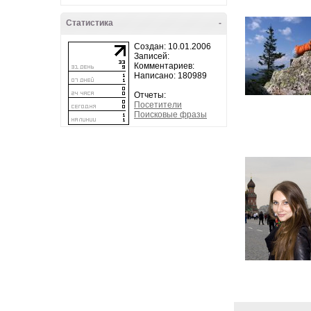
Статистика
-
Создан: 10.01.2006
Записей:
Комментариев:
Написано: 180989
Отчеты:
Посетители
Поисковые фразы