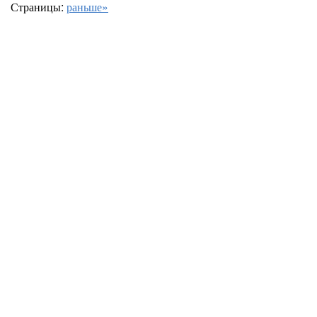
Страницы:
раньше»