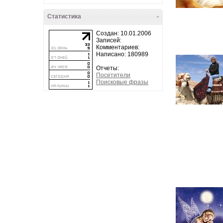
Статистика
-
Создан: 10.01.2006
Записей:
Комментариев:
Написано: 180989
Отчеты:
Посетители
Поисковые фразы