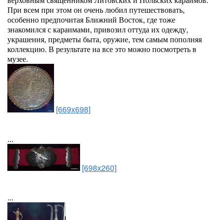
При всем при этом он очень любил путешествовать,
особенно предпочитая Ближний Восток, где тоже
знакомился с караимами, привозил оттуда их одежду,
украшения, предметы быта, оружие, тем самым пополняя
коллекцию. В результате на все это можно посмотреть в
музее.
[669x698]
...
[698x260]
...