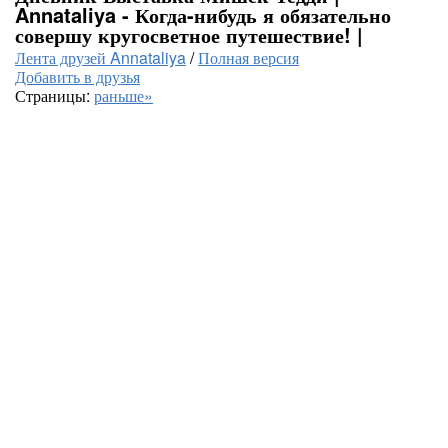
Annataliya - Когда-нибудь я обязательно
совершу кругосветное путешествие! |
Лента друзей Annataliya
/
Полная версия
Добавить в друзья
Страницы:
раньше»