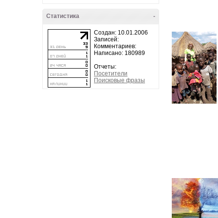
Статистика
-
Создан: 10.01.2006
Записей:
Комментариев:
Написано: 180989
Отчеты:
Посетители
Поисковые фразы