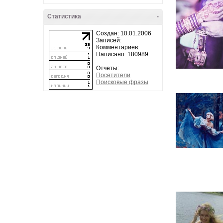
Статистика
-
Создан: 10.01.2006
Записей:
Комментариев:
Написано: 180989
Отчеты:
Посетители
Поисковые фразы