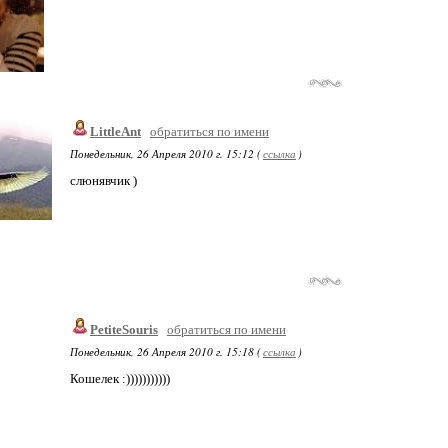
LittleAnt
обратиться по имени
Понедельник, 26 Апреля 2010 г. 15:12 (
ссылка
)
слюнявчик )
PetiteSouris
обратиться по имени
Понедельник, 26 Апреля 2010 г. 15:18 (
ссылка
)
Кошелек :)))))))))))