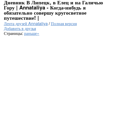
Дневник В Липецк, в Елец и на Галичью
Гору | Annataliya - Когда-нибудь я
обязательно совершу кругосветное
путешествие! |
Лента друзей Annataliya
/
Полная версия
Добавить в друзья
Страницы:
раньше»