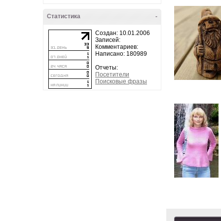
Статистика
-
Создан: 10.01.2006
Записей:
Комментариев:
Написано: 180989
Отчеты:
Посетители
Поисковые фразы