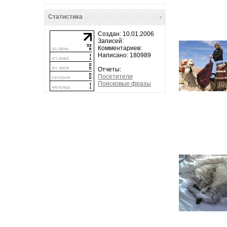
Статистика
-
Создан: 10.01.2006
Записей:
Комментариев:
Написано: 180989
Отчеты:
Посетители
Поисковые фразы