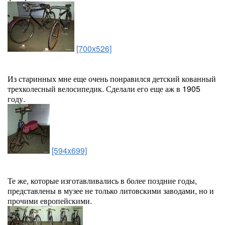
[700x526]
Из старинных мне еще очень понравился детский кованный
трехколесный велосипедик. Сделали его еще аж в 1905
году.
[594x699]
Те же, которые изготавливались в более поздние годы,
представлены в музее не только литовскими заводами, но и
прочими европейскими.