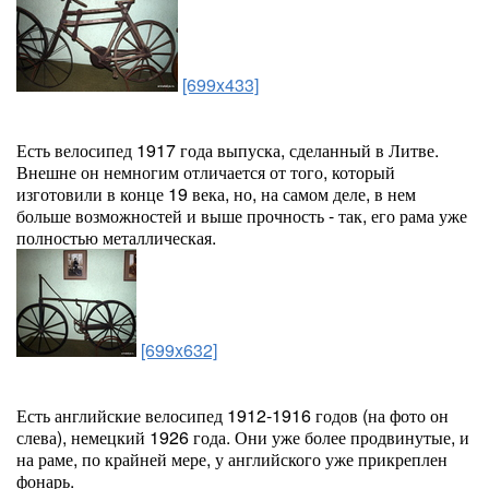
[699x433]
Есть велосипед 1917 года выпуска, сделанный в Литве.
Внешне он немногим отличается от того, который
изготовили в конце 19 века, но, на самом деле, в нем
больше возможностей и выше прочность - так, его рама уже
полностью металлическая.
[699x632]
Есть английские велосипед 1912-1916 годов (на фото он
слева), немецкий 1926 года. Они уже более продвинутые, и
на раме, по крайней мере, у английского уже прикреплен
фонарь.