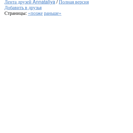
Лента друзей Annataliya
/
Полная версия
Добавить в друзья
Страницы:
«позже
раньше»