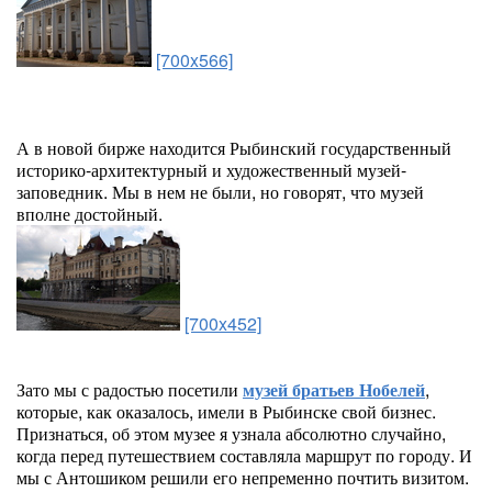
[700x566]
А в новой бирже находится Рыбинский государственный
историко-архитектурный и художественный музей-
заповедник. Мы в нем не были, но говорят, что музей
вполне достойный.
[700x452]
Зато мы с радостью посетили
музей братьев Нобелей
,
которые, как оказалось, имели в Рыбинске свой бизнес.
Признаться, об этом музее я узнала абсолютно случайно,
когда перед путешествием составляла маршрут по городу. И
мы с Антошиком решили его непременно почтить визитом.