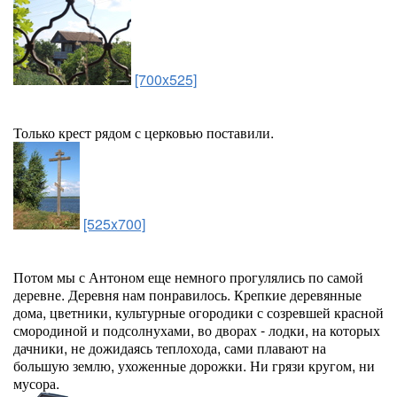
[700x525]
Только крест рядом с церковью поставили.
[525x700]
Потом мы с Антоном еще немного прогулялись по самой
деревне. Деревня нам понравилось. Крепкие деревянные
дома, цветники, культурные огородики с созревшей красной
смородиной и подсолнухами, во дворах - лодки, на которых
дачники, не дожидаясь теплохода, сами плавают на
большую землю, ухоженные дорожки. Ни грязи кругом, ни
мусора.