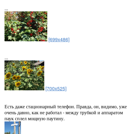
...
[699x486]
...
[700x525]
Есть даже стационарный телефон. Правда, он, видимо, уже
очень давно, как не работал - между трубкой и аппаратом
паук сплел мощную паутину.