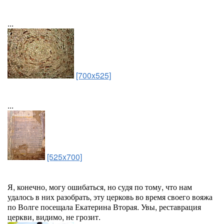
...
[700x525]
...
[525x700]
Я, конечно, могу ошибаться, но судя по тому, что нам
удалось в них разобрать, эту церковь во время своего вояжа
по Волге посещала Екатерина Вторая. Увы, реставрация
церкви, видимо, не грозит.