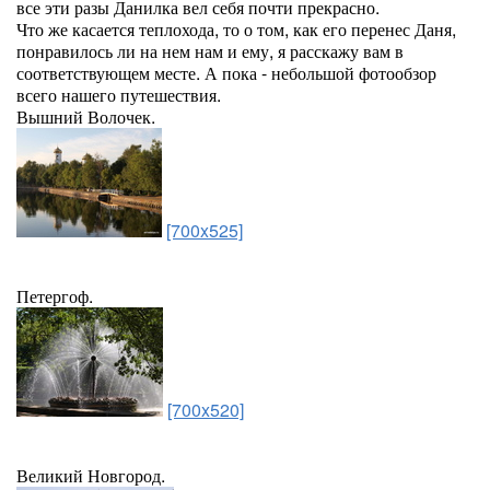
все эти разы Данилка вел себя почти прекрасно.
Что же касается теплохода, то о том, как его перенес Даня,
понравилось ли на нем нам и ему, я расскажу вам в
соответствующем месте. А пока - небольшой фотообзор
всего нашего путешествия.
Вышний Волочек.
[700x525]
Петергоф.
[700x520]
Великий Новгород.