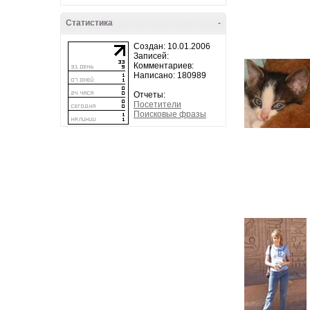
Статистика
-
Создан: 10.01.2006
Записей:
Комментариев:
Написано: 180989
Отчеты:
Посетители
Поисковые фразы